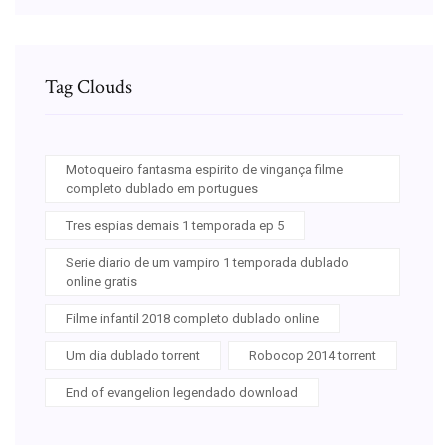
Tag Clouds
Motoqueiro fantasma espirito de vingança filme
completo dublado em portugues
Tres espias demais 1 temporada ep 5
Serie diario de um vampiro 1 temporada dublado
online gratis
Filme infantil 2018 completo dublado online
Um dia dublado torrent
Robocop 2014 torrent
End of evangelion legendado download