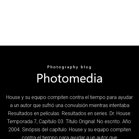
House y su equipo compiten contra el tiempo para ayudar
a un autor que sufrió una convulsión mientras intentaba
Resultados en películas. Resultados en series. Dr. House:
Temporada 7, Capítulo 03. Título Original: No escrito. Año:
2004. Sinópsis del capítulo: House y su equipo compiten
contra el tiempo para ayudar a un autor que