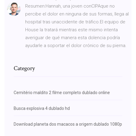
Resumen:Hannah, una joven conCIPAque no
percibe el dolor en ninguna de sus formas, llega al
hospital tras unaccidente de tráfico.El equipo de
House la tratará mientras este mismo intenta
averiguar de qué manera esta dolencia podría
ayudarle a soportar el dolor crónico de su pierna.
Category
Cemitério maldito 2 filme completo dublado online
Busca explosiva 4 dublado hd
Download planeta dos macacos a origem dublado 1080p