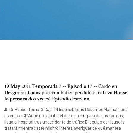
19 May 2011 Temporada 7 -- Episodio 17 -- Caído en
Desgracia Todos parecen haber perdido la cabeza House
lo pensará dos veces? Episodio Estreno
Dr House: Temp. 3 Cap. 14 Insensibilidad Resumen:Hannah, una
joven conCIPAque no percibe el dolor en ninguna de sus formas,
llega al hospital tras unaccidente de tráfico.El equipo de House la
tratará mientras este mismo intenta averiguar de qué manera