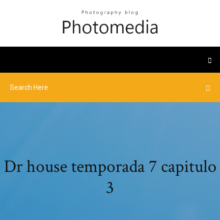
Dr house temporada 7 capitulo
3